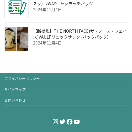
スク）2WAY牛革クラッチバッグ
2024年11月4日
【断捨離】THE NORTH FACE(ザ・ノース・フェイ
ス)VAULTリュックサック (バックパック）
2024年11月4日
プライバシーポリシー
サイトマップ
お問い合わせ
Instagram
Twitter
Facebook
YouTube