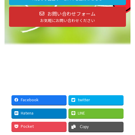
お問い合わせフォーム
お気軽にお問い合わせください
Facebook
twitter
Hatena
LINE
Pocket
Copy