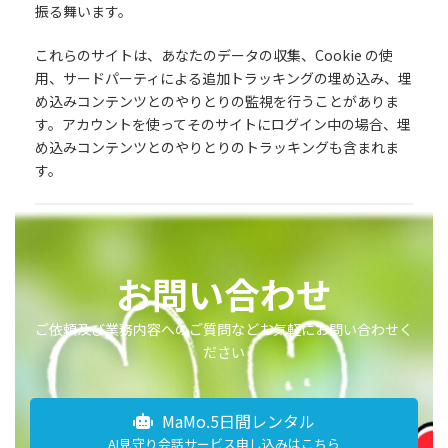
振る舞います。
これらのサイトは、あなたのデータの収集、Cookie の使
用、サードパーティによる追加トラッキングの埋め込み、埋
め込みコンテンツとのやりとりの監視を行うことがありま
す。アカウントを使ってそのサイトにログイン中の場合、埋
め込みコンテンツとのやりとりのトラッキングも含まれま
す。
お問い合わせ
ご依頼及び業務内容へのご質問などお気軽にお問い合わせく
ださい
MaMo.5日間レンタル
AI見守り会話サービス申し込みはこちら